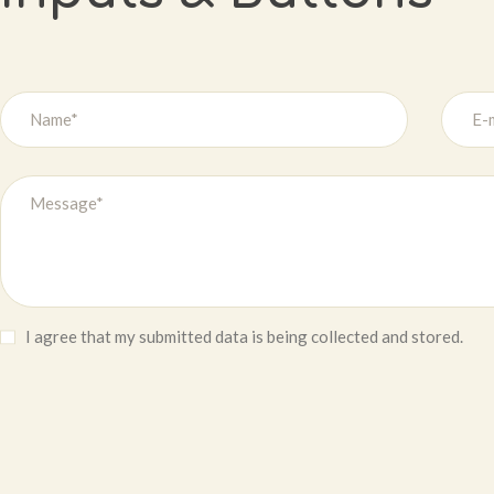
I agree that my submitted data is being collected and stored.