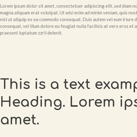
Lorem ipsum dolor sit amet, consectetuer adipiscing elit, sed diam 
magna aliquam erat volutpat. Ut wisi enim ad minim veniam, quis nost
nisl ut aliquip ex ea commodo consequat. Duis autem vel eum iriure do
consequat, vel illum dolore eu feugiat nulla facilisis at vero eros et
praesent luptatum zzril delenit.
This is a text exam
Heading. Lorem ips
amet.