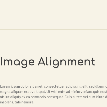
Image Alignment
Lorem ipsum dolor sit amet, consectetuer adipiscing elit, sed diam 
magna aliquam erat volutpat. Ut wisi enim ad minim veniam, quis nost
nisl ut aliquip ex ea commodo consequat. Duis autem vel eum iriure d
insolens, tale nemore.