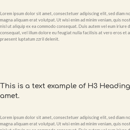
Lorem ipsum dolor sit amet, consectetuer adipiscing elit, sed diam 
magna aliquam erat volutpat. Ut wisi enim ad minim veniam, quis nost
nisl ut aliquip ex ea commodo consequat. Duis autem vel eum iriure do
consequat, vel illum dolore eu feugiat nulla facilisis at vero eros et
praesent luptatum zzril delenit.
This is a text example of H3 Heading
amet.
Lorem ipsum dolor sit amet, consectetuer adipiscing elit, sed diam 
magna aliquam erat volutpat. Ut wisi enim ad minim veniam, quis nost