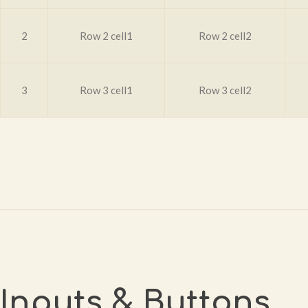
2
Row 2 cell1
Row 2 cell2
3
Row 3 cell1
Row 3 cell2
Inputs & Buttons